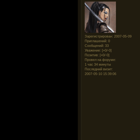
Зарегистрирован
: 2007-05-09
Приглашений:
0
Сообщений:
33
Уважение:
[+0/-0]
Позитив:
[+0/-0]
Провел на форуме:
1 час 34 минуты
Последний визит:
2007-05-10 15:39:06