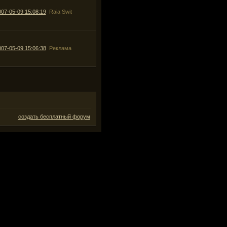
007-05-09 15:08:19
Raia Swit
007-05-09 15:06:38
Реклама
создать бесплатный форум